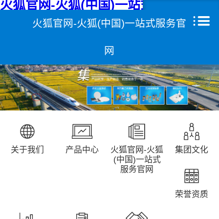
火狐官网-火狐(中国)一站式服务官网
火狐官网-火狐(中国)一站式服务官
火狐官网-火狐(中
国)一站式服务官网
网
关于我们
产品中心
远征研发中心
创新能力
关于我们
产品中心
火狐官网-火狐
集团文化
(中国)一站式
集团文化
服务官网
荣誉资质
荣誉资质
新闻动态